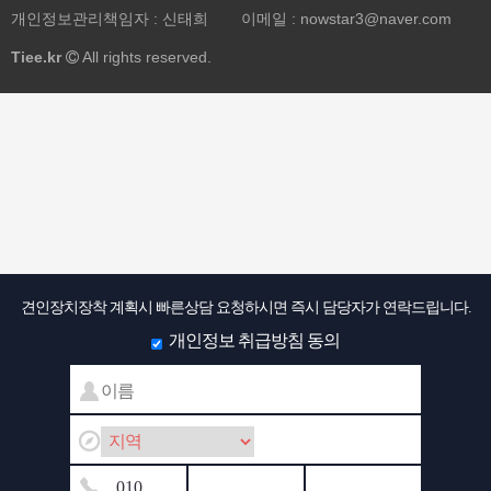
개인정보관리책임자 : 신태희
이메일 :
nowstar3@naver.com
Tiee.kr
All rights reserved.
견인장치장착 계획시 빠른상담 요청하시면 즉시 담당자가 연락드립니다.
개인정보 취급방침 동의