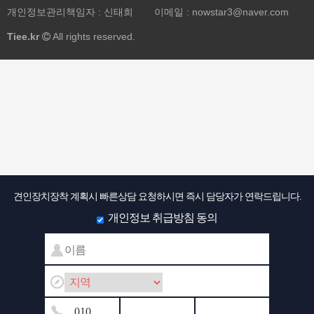
개인정보관리책임자 : 신태희
이메일 :
nowstar3@naver.com
Tiee.kr
All rights reserved.
견인장치장착 계획시 빠른상담 요청하시면 즉시 담당자가 연락드립니다.
개인정보 취급방침 동의